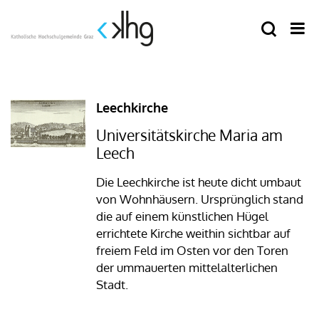
Leechkirche
Universitätskirche Maria am
Leech
Die Leechkirche ist heute dicht umbaut
von Wohnhäusern. Ursprünglich stand
die auf einem künstlichen Hügel
errichtete Kirche weithin sichtbar auf
freiem Feld im Osten vor den Toren
der ummauerten mittelalterlichen
Stadt.