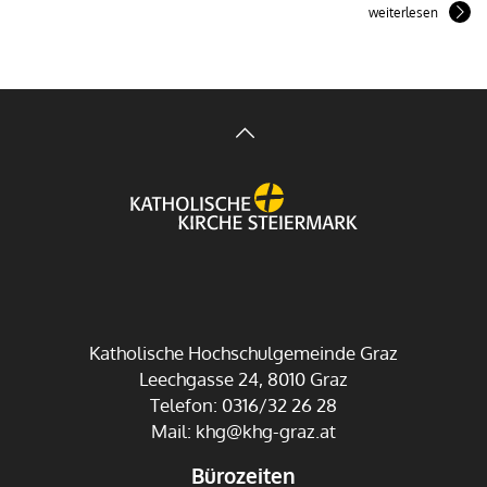
weiterlesen
Katholische Hochschulgemeinde Graz
Leechgasse 24, 8010 Graz
Telefon: 0316/32 26 28
Mail:
khg@khg-graz.at
Bürozeiten