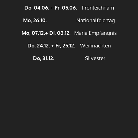
Do, 04.06. + Fr, 05.06.
Fronleichnam
Mo, 26.10.
Nationalfeiertag
Mo, 07.12.+ Di, 08.12.
Maria Empfängnis
Do, 24.12. + Fr, 25.12.
Weihnachten
Do, 31.12.
Silvester