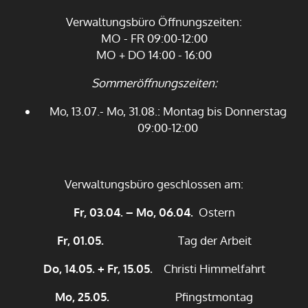
Verwaltungsbüro Öffnungszeiten:
MO - FR 09:00-12:00
MO + DO 14:00 - 16:00
Sommeröffnungszeiten:
Mo, 13.07.- Mo, 31.08.: Montag bis Donnerstag
09:00-12:00
Verwaltungsbüro geschlossen am:
Fr, 03.04. – Mo, 06.04.
Ostern
Fr, 01.05.
Tag der Arbeit
Do, 14.05. + Fr, 15.05.
Christi Himmelfahrt
Mo, 25.05.
Pfingstmontag