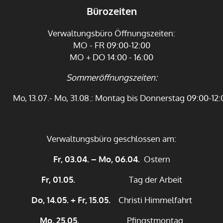
Bürozeiten
Verwaltungsbüro Öffnungszeiten:
MO - FR 09:00-12:00
MO + DO 14:00 - 16:00
Sommeröffnungszeiten:
Mo, 13.07.- Mo, 31.08.: Montag bis Donnerstag 09:00-12:
Verwaltungsbüro geschlossen am:
Fr, 03.04. – Mo, 06.04.
Ostern
Fr, 01.05.
Tag der Arbeit
Do, 14.05. + Fr, 15.05.
Christi Himmelfahrt
Mo, 25.05.
Pfingstmontag