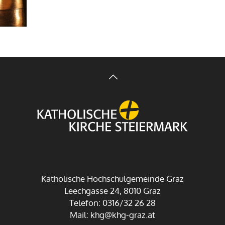
Katholische Hochschulgemeinde Graz
Leechgasse 24, 8010 Graz
Telefon: 0316/32 26 28
Mail:
khg@khg-graz.at