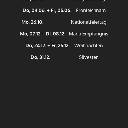
Do, 04.06. + Fr, 05.06.
Fronleichnam
Mo, 26.10.
Nationalfeiertag
Mo, 07.12.+ Di, 08.12.
Maria Empfängnis
Do, 24.12. + Fr, 25.12.
Weihnachten
Do, 31.12.
Silvester