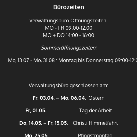
Bürozeiten
Verwaltungsbüro Öffnungszeiten:
MO - FR 09:00-12:00
MO + DO 14:00 - 16:00
Sommeröffnungszeiten:
Mo, 13.07.- Mo, 31.08.: Montag bis Donnerstag 09:00-12:
Verwaltungsbüro geschlossen am:
Fr, 03.04. – Mo, 06.04.
Ostern
Fr, 01.05.
Tag der Arbeit
Do, 14.05. + Fr, 15.05.
Christi Himmelfahrt
Mo, 25.05.
Pfingstmontag