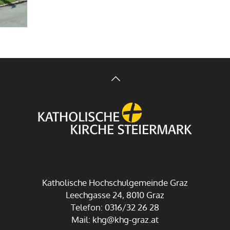
Katholische Hochschulgemeinde Graz
Leechgasse 24, 8010 Graz
Telefon: 0316/32 26 28
Mail:
khg@khg-graz.at