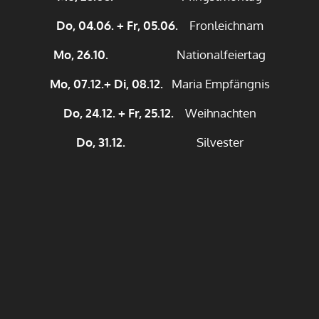
Do, 04.06. + Fr, 05.06.
Fronleichnam
Mo, 26.10.
Nationalfeiertag
Mo, 07.12.+ Di, 08.12.
Maria Empfängnis
Do, 24.12. + Fr, 25.12.
Weihnachten
Do, 31.12.
Silvester