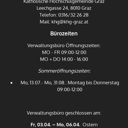
Katholische Hochschulgemeinde Graz
Leechgasse 24, 8010 Graz
Telefon: 0316/32 26 28
Mail:
khg@khg-graz.at
Bürozeiten
Verwaltungsbüro Öffnungszeiten:
MO - FR 09:00-12:00
MO + DO 14:00 - 16:00
Sommeröffnungszeiten:
Mo, 13.07.- Mo, 31.08.: Montag bis Donnerstag
09:00-12:00
Verwaltungsbüro geschlossen am:
Fr, 03.04. – Mo, 06.04.
Ostern