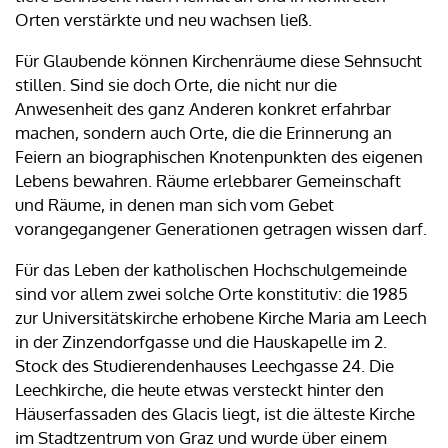
Orten verstärkte und neu wachsen ließ.
Für Glaubende können Kirchenräume diese Sehnsucht
stillen. Sind sie doch Orte, die nicht nur die
Anwesenheit des ganz Anderen konkret erfahrbar
machen, sondern auch Orte, die die Erinnerung an
Feiern an biographischen Knotenpunkten des eigenen
Lebens bewahren. Räume erlebbarer Gemeinschaft
und Räume, in denen man sich vom Gebet
vorangegangener Generationen getragen wissen darf.
Für das Leben der katholischen Hochschulgemeinde
sind vor allem zwei solche Orte konstitutiv: die 1985
zur Universitätskirche erhobene Kirche Maria am Leech
in der Zinzendorfgasse und die Hauskapelle im 2.
Stock des Studierendenhauses Leechgasse 24. Die
Leechkirche, die heute etwas versteckt hinter den
Häuserfassaden des Glacis liegt, ist die älteste Kirche
im Stadtzentrum von Graz und wurde über einem