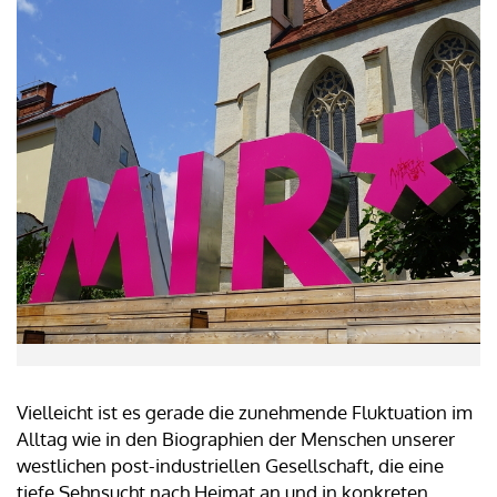
Vielleicht ist es gerade die zunehmende Fluktuation im
Alltag wie in den Biographien der Menschen unserer
westlichen post-industriellen Gesellschaft, die eine
tiefe Sehnsucht nach Heimat an und in konkreten