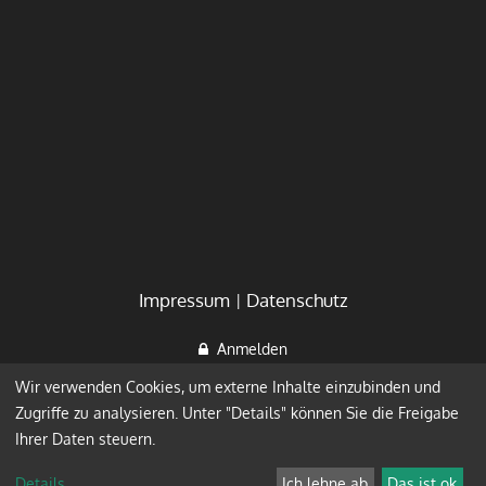
Impressum
Datenschutz
Anmelden
Wir verwenden Cookies, um externe Inhalte einzubinden und
Zugriffe zu analysieren. Unter "Details" können Sie die Freigabe
Ihrer Daten steuern.
Details
...
Ich lehne ab
Das ist ok