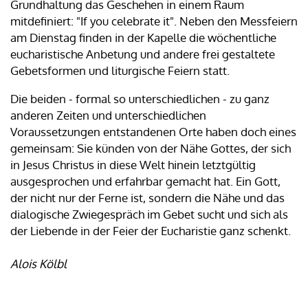
Grundhaltung das Geschehen in einem Raum
mitdefiniert: "If you celebrate it". Neben den Messfeiern
am Dienstag finden in der Kapelle die wöchentliche
eucharistische Anbetung und andere frei gestaltete
Gebetsformen und liturgische Feiern statt.
Die beiden - formal so unterschiedlichen - zu ganz
anderen Zeiten und unterschiedlichen
Voraussetzungen entstandenen Orte haben doch eines
gemeinsam: Sie künden von der Nähe Gottes, der sich
in Jesus Christus in diese Welt hinein letztgültig
ausgesprochen und erfahrbar gemacht hat. Ein Gott,
der nicht nur der Ferne ist, sondern die Nähe und das
dialogische Zwiegespräch im Gebet sucht und sich als
der Liebende in der Feier der Eucharistie ganz schenkt.
Alois Kölbl