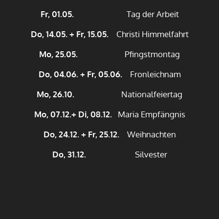
Fr, 01.05.
Tag der Arbeit
Do, 14.05. + Fr, 15.05.
Christi Himmelfahrt
Mo, 25.05.
Pfingstmontag
Do, 04.06. + Fr, 05.06.
Fronleichnam
Mo, 26.10.
Nationalfeiertag
Mo, 07.12.+ Di, 08.12.
Maria Empfängnis
Do, 24.12. + Fr, 25.12.
Weihnachten
Do, 31.12.
Silvester