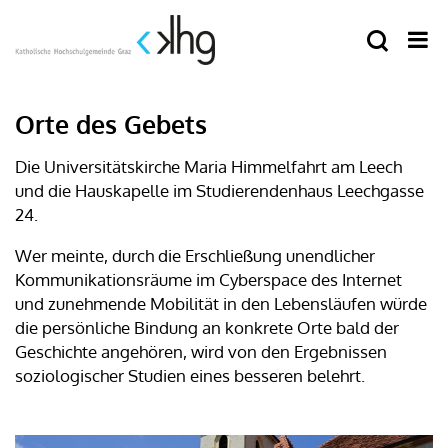
Orte des Gebets
Die Universitätskirche Maria Himmelfahrt am Leech
und die Hauskapelle im Studierendenhaus Leechgasse
24.
Wer meinte, durch die Erschließung unendlicher
Kommunikationsräume im Cyberspace des Internet
und zunehmende Mobilität in den Lebensläufen würde
die persönliche Bindung an konkrete Orte bald der
Geschichte angehören, wird von den Ergebnissen
soziologischer Studien eines besseren belehrt.