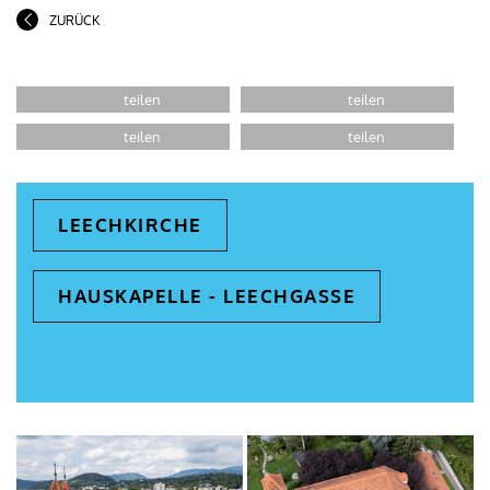
ZURÜCK
LEECHKIRCHE
HAUSKAPELLE - LEECHGASSE