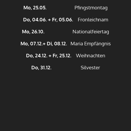
Mo, 25.05.
Pfingstmontag
Do, 04.06. + Fr, 05.06.
Fronleichnam
Mo, 26.10.
Nationalfeiertag
Mo, 07.12.+ Di, 08.12.
Maria Empfängnis
Do, 24.12. + Fr, 25.12.
Weihnachten
Do, 31.12.
Silvester