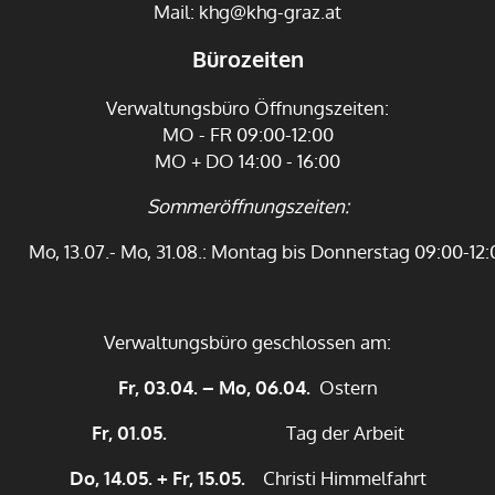
Mail:
khg@khg-graz.at
Bürozeiten
Verwaltungsbüro Öffnungszeiten:
MO - FR 09:00-12:00
MO + DO 14:00 - 16:00
Sommeröffnungszeiten:
Mo, 13.07.- Mo, 31.08.: Montag bis Donnerstag 09:00-12:
Verwaltungsbüro geschlossen am:
Fr, 03.04. – Mo, 06.04.
Ostern
Fr, 01.05.
Tag der Arbeit
Do, 14.05. + Fr, 15.05.
Christi Himmelfahrt