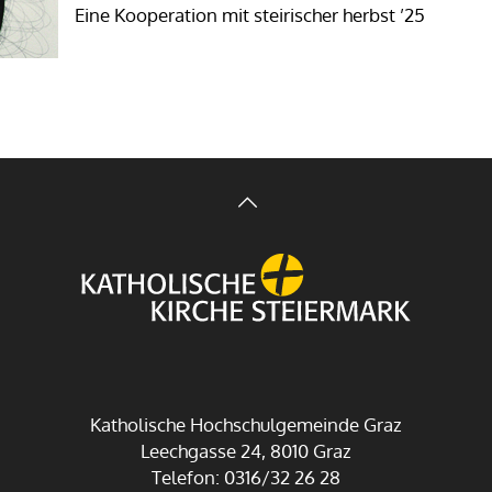
Eine Kooperation mit steirischer herbst ’25
Katholische Hochschulgemeinde Graz
Leechgasse 24, 8010 Graz
Telefon: 0316/32 26 28