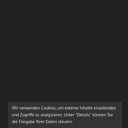
Wir verwenden Cookies, um externe Inhalte einzubinden
und Zugriffe zu analysieren. Unter "Details" können Sie
die Freigabe Ihrer Daten steuern.