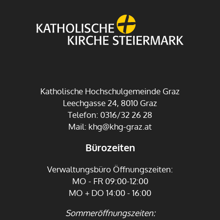
Katholische Hochschulgemeinde Graz
Leechgasse 24, 8010 Graz
Telefon: 0316/32 26 28
Mail:
khg@khg-graz.at
Bürozeiten
Verwaltungsbüro Öffnungszeiten:
MO - FR 09:00-12:00
MO + DO 14:00 - 16:00
Sommeröffnungszeiten: