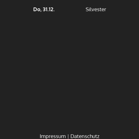
Do, 31.12.
Silvester
Impressum
Datenschutz