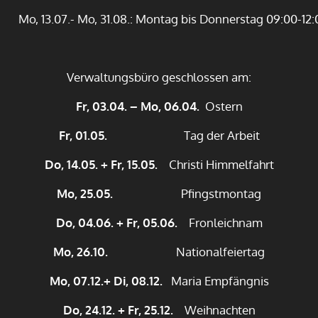
Mo, 13.07.- Mo, 31.08.: Montag bis Donnerstag 09:00-12:
Verwaltungsbüro geschlossen am:
Fr, 03.04. – Mo, 06.04.
Ostern
Fr, 01.05.
Tag der Arbeit
Do, 14.05. + Fr, 15.05.
Christi Himmelfahrt
Mo, 25.05.
Pfingstmontag
Do, 04.06. + Fr, 05.06.
Fronleichnam
Mo, 26.10.
Nationalfeiertag
Mo, 07.12.+ Di, 08.12.
Maria Empfängnis
Do, 24.12. + Fr, 25.12.
Weihnachten