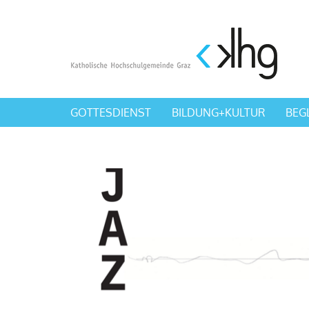
GOTTESDIENST
BILDUNG+KULTUR
BEG