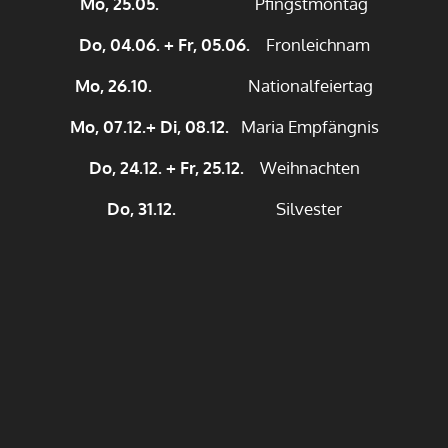
Mo, 25.05.
Pfingstmontag
Do, 04.06. + Fr, 05.06.
Fronleichnam
Mo, 26.10.
Nationalfeiertag
Mo, 07.12.+ Di, 08.12.
Maria Empfängnis
Do, 24.12. + Fr, 25.12.
Weihnachten
Do, 31.12.
Silvester