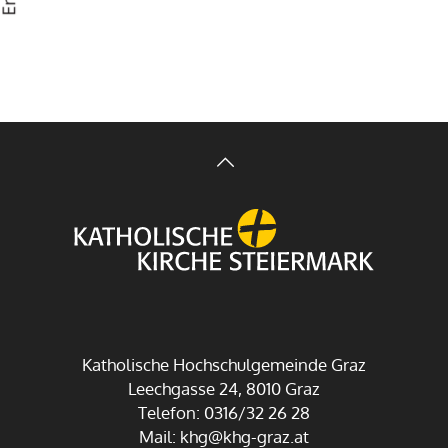
Katholische Hochschulgemeinde Graz
Leechgasse 24, 8010 Graz
Telefon: 0316/32 26 28
Mail:
khg@khg-graz.at