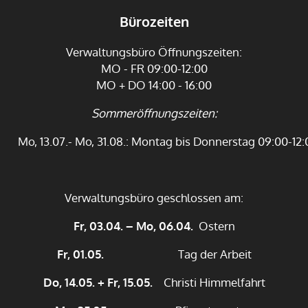
Bürozeiten
Verwaltungsbüro Öffnungszeiten:
MO - FR 09:00-12:00
MO + DO 14:00 - 16:00
Sommeröffnungszeiten:
Mo, 13.07.- Mo, 31.08.: Montag bis Donnerstag 09:00-12:
Verwaltungsbüro geschlossen am:
Fr, 03.04. – Mo, 06.04.
Ostern
Fr, 01.05.
Tag der Arbeit
Do, 14.05. + Fr, 15.05.
Christi Himmelfahrt