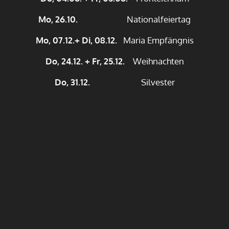
Mo, 26.10.
Nationalfeiertag
Mo, 07.12.+ Di, 08.12.
Maria Empfängnis
Do, 24.12. + Fr, 25.12.
Weihnachten
Do, 31.12.
Silvester