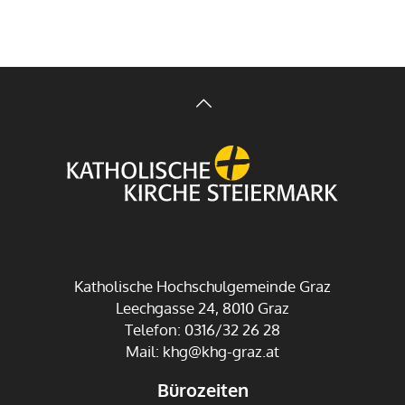
Katholische Hochschulgemeinde Graz
Leechgasse 24, 8010 Graz
Telefon: 0316/32 26 28
Mail:
khg@khg-graz.at
Bürozeiten