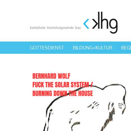
GOTTESDIENST
BILDUNG+KULTUR
BEG