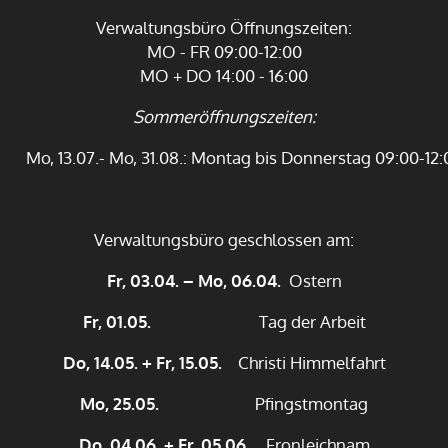
Verwaltungsbüro Öffnungszeiten:
MO - FR 09:00-12:00
MO + DO 14:00 - 16:00
Sommeröffnungszeiten:
Mo, 13.07.- Mo, 31.08.: Montag bis Donnerstag 09:00-12:
Verwaltungsbüro geschlossen am:
Fr, 03.04. – Mo, 06.04.
Ostern
Fr, 01.05.
Tag der Arbeit
Do, 14.05. + Fr, 15.05.
Christi Himmelfahrt
Mo, 25.05.
Pfingstmontag
Do, 04.06. + Fr, 05.06.
Fronleichnam