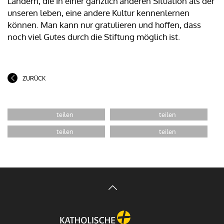
Ländern, die in einer gänzlich anderen Situation als der
unseren leben, eine andere Kultur kennenlernen
können. Man kann nur gratulieren und hoffen, dass
noch viel Gutes durch die Stiftung möglich ist.
ZURÜCK