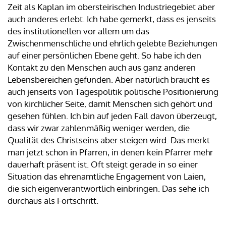
Zeit als Kaplan im obersteirischen Industriegebiet aber
auch anderes erlebt. Ich habe gemerkt, dass es jenseits
des institutionellen vor allem um das
Zwischenmenschliche und ehrlich gelebte Beziehungen
auf einer persönlichen Ebene geht. So habe ich den
Kontakt zu den Menschen auch aus ganz anderen
Lebensbereichen gefunden. Aber natürlich braucht es
auch jenseits von Tagespolitik politische Positionierung
von kirchlicher Seite, damit Menschen sich gehört und
gesehen fühlen. Ich bin auf jeden Fall davon überzeugt,
dass wir zwar zahlenmäßig weniger werden, die
Qualität des Christseins aber steigen wird. Das merkt
man jetzt schon in Pfarren, in denen kein Pfarrer mehr
dauerhaft präsent ist. Oft steigt gerade in so einer
Situation das ehrenamtliche Engagement von Laien,
die sich eigenverantwortlich einbringen. Das sehe ich
durchaus als Fortschritt.