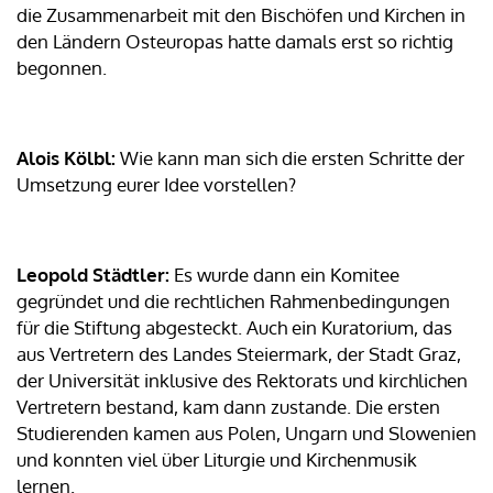
die Zusammenarbeit mit den Bischöfen und Kirchen in
den Ländern Osteuropas hatte damals erst so richtig
begonnen.
Alois Kölbl:
Wie kann man sich die ersten Schritte der
Umsetzung eurer Idee vorstellen?
Leopold Städtler:
Es wurde dann ein Komitee
gegründet und die rechtlichen Rahmenbedingungen
für die Stiftung abgesteckt. Auch ein Kuratorium, das
aus Vertretern des Landes Steiermark, der Stadt Graz,
der Universität inklusive des Rektorats und kirchlichen
Vertretern bestand, kam dann zustande. Die ersten
Studierenden kamen aus Polen, Ungarn und Slowenien
und konnten viel über Liturgie und Kirchenmusik
lernen.