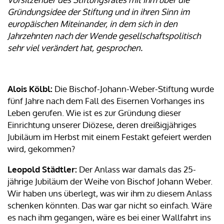
Gründungsidee der Stiftung und in ihren Sinn im
europäischen Miteinander, in dem sich in den
Jahrzehnten nach der Wende gesellschaftspolitisch
sehr viel verändert hat, gesprochen.
Alois Kölbl:
Die Bischof-Johann-Weber-Stiftung wurde
fünf Jahre nach dem Fall des Eisernen Vorhanges ins
Leben gerufen. Wie ist es zur Gründung dieser
Einrichtung unserer Diözese, deren dreißigjähriges
Jubiläum im Herbst mit einem Festakt gefeiert werden
wird, gekommen?
Leopold Städtler:
Der Anlass war damals das 25-
jährige Jubiläum der Weihe von Bischof Johann Weber.
Wir haben uns überlegt, was wir ihm zu diesem Anlass
schenken könnten. Das war gar nicht so einfach. Wäre
es nach ihm gegangen, wäre es bei einer Wallfahrt ins