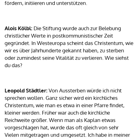
fördern, initiieren und unterstützen.
Alois Kölbl:
Die Stiftung wurde auch zur Belebung
christlicher Werte in postkommunistischer Zeit
gegründet. In Westeuropa scheint das Christentum, wie
wir es über Jahrhunderte gekannt haben, zu sterben
oder zumindest seine Vitalität zu verlieren. Wie siehst
du das?
Leopold Städtler:
Von Aussterben würde ich nicht
sprechen wollen. Ganz sicher wird ein kirchliches
Christentum, wie man es etwa in einer Pfarre findet,
kleiner werden. Früher war auch die kirchliche
Reichweite größer. Wenn man als Kaplan etwas
vorgeschlagen hat, wurde das oft gleich von sehr
Vielen mitgetragen und umgesetzt. Ich habe in meiner