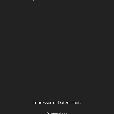
Impressum
Datenschutz
Anmelden