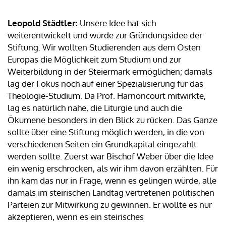
Leopold Städtler:
Unsere Idee hat sich
weiterentwickelt und wurde zur Gründungsidee der
Stiftung. Wir wollten Studierenden aus dem Osten
Europas die Möglichkeit zum Studium und zur
Weiterbildung in der Steiermark ermöglichen; damals
lag der Fokus noch auf einer Spezialisierung für das
Theologie-Studium. Da Prof. Harnoncourt mitwirkte,
lag es natürlich nahe, die Liturgie und auch die
Ökumene besonders in den Blick zu rücken. Das Ganze
sollte über eine Stiftung möglich werden, in die von
verschiedenen Seiten ein Grundkapital eingezahlt
werden sollte. Zuerst war Bischof Weber über die Idee
ein wenig erschrocken, als wir ihm davon erzählten. Für
ihn kam das nur in Frage, wenn es gelingen würde, alle
damals im steirischen Landtag vertretenen politischen
Parteien zur Mitwirkung zu gewinnen. Er wollte es nur
akzeptieren, wenn es ein steirisches