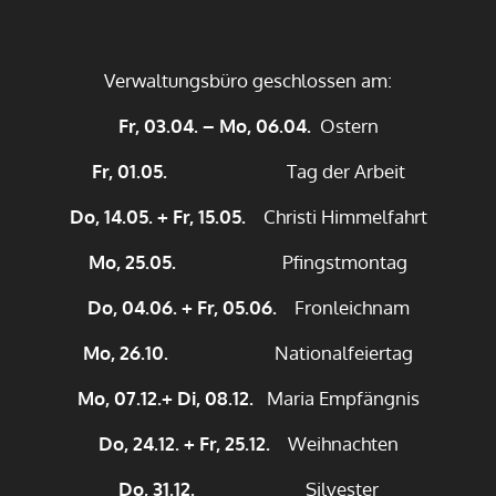
Verwaltungsbüro geschlossen am:
Fr, 03.04. – Mo, 06.04.
Ostern
Fr, 01.05.
Tag der Arbeit
Do, 14.05. + Fr, 15.05.
Christi Himmelfahrt
Mo, 25.05.
Pfingstmontag
Do, 04.06. + Fr, 05.06.
Fronleichnam
Mo, 26.10.
Nationalfeiertag
Mo, 07.12.+ Di, 08.12.
Maria Empfängnis
Do, 24.12. + Fr, 25.12.
Weihnachten
Do, 31.12.
Silvester