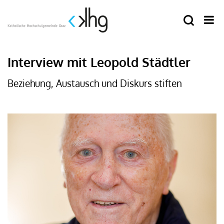
Interview mit Leopold Städtler
Beziehung, Austausch und Diskurs stiften