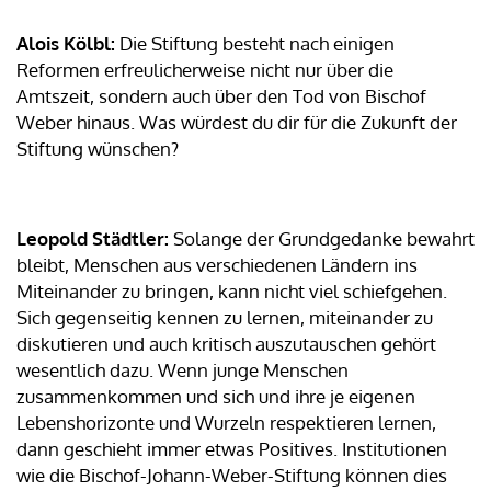
Alois Kölbl:
Die Stiftung besteht nach einigen
Reformen erfreulicherweise nicht nur über die
Amtszeit, sondern auch über den Tod von Bischof
Weber hinaus. Was würdest du dir für die Zukunft der
Stiftung wünschen?
Leopold Städtler:
Solange der Grundgedanke bewahrt
bleibt, Menschen aus verschiedenen Ländern ins
Miteinander zu bringen, kann nicht viel schiefgehen.
Sich gegenseitig kennen zu lernen, miteinander zu
diskutieren und auch kritisch auszutauschen gehört
wesentlich dazu. Wenn junge Menschen
zusammenkommen und sich und ihre je eigenen
Lebenshorizonte und Wurzeln respektieren lernen,
dann geschieht immer etwas Positives. Institutionen
wie die Bischof-Johann-Weber-Stiftung können dies