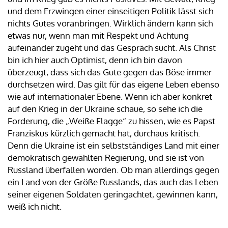
und dem Erzwingen einer einseitigen Politik lässt sich
nichts Gutes voranbringen. Wirklich ändern kann sich
etwas nur, wenn man mit Respekt und Achtung
aufeinander zugeht und das Gespräch sucht. Als Christ
bin ich hier auch Optimist, denn ich bin davon
überzeugt, dass sich das Gute gegen das Böse immer
durchsetzen wird. Das gilt für das eigene Leben ebenso
wie auf internationaler Ebene. Wenn ich aber konkret
auf den Krieg in der Ukraine schaue, so sehe ich die
Forderung, die „Weiße Flagge“ zu hissen, wie es Papst
Franziskus kürzlich gemacht hat, durchaus kritisch.
Denn die Ukraine ist ein selbstständiges Land mit einer
demokratisch gewählten Regierung, und sie ist von
Russland überfallen worden. Ob man allerdings gegen
ein Land von der Größe Russlands, das auch das Leben
seiner eigenen Soldaten geringachtet, gewinnen kann,
weiß ich nicht.