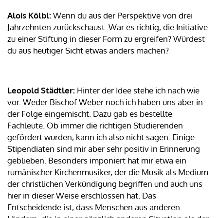
Alois Kölbl:
Wenn du aus der Perspektive von drei
Jahrzehnten zurückschaust: War es richtig, die Initiative
zu einer Stiftung in dieser Form zu ergreifen? Würdest
du aus heutiger Sicht etwas anders machen?
Leopold Städtler:
Hinter der Idee stehe ich nach wie
vor. Weder Bischof Weber noch ich haben uns aber in
der Folge eingemischt. Dazu gab es bestellte
Fachleute. Ob immer die richtigen Studierenden
gefördert wurden, kann ich also nicht sagen. Einige
Stipendiaten sind mir aber sehr positiv in Erinnerung
geblieben. Besonders imponiert hat mir etwa ein
rumänischer Kirchenmusiker, der die Musik als Medium
der christlichen Verkündigung begriffen und auch uns
hier in dieser Weise erschlossen hat. Das
Entscheidende ist, dass Menschen aus anderen