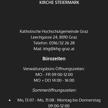
Katholische Hochschulgemeinde Graz
Leechgasse 24, 8010 Graz
Telefon: 0316/32 26 28
Mail:
khg@khg-graz.at
Bürozeiten
Verwaltungsbüro Öffnungszeiten:
MO - FR 09:00-12:00
MO + DO 14:00 - 16:00
Sommeröffnungszeiten:
Mo, 13.07.- Mo, 31.08.: Montag bis Donnerstag
09:00-12:00