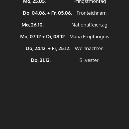
Mo, 25.05.
Pfingstmontag
Do, 04.06. + Fr, 05.06.
Fronleichnam
Mo, 26.10.
Nationalfeiertag
Mo, 07.12.+ Di, 08.12.
Maria Empfängnis
Do, 24.12. + Fr, 25.12.
Weihnachten
Do, 31.12.
Silvester