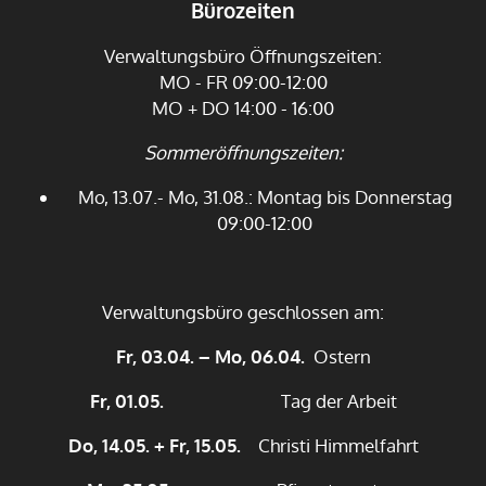
Bürozeiten
Verwaltungsbüro Öffnungszeiten:
MO - FR 09:00-12:00
MO + DO 14:00 - 16:00
Sommeröffnungszeiten:
Mo, 13.07.- Mo, 31.08.: Montag bis Donnerstag
09:00-12:00
Verwaltungsbüro geschlossen am:
Fr, 03.04. – Mo, 06.04.
Ostern
Fr, 01.05.
Tag der Arbeit
Do, 14.05. + Fr, 15.05.
Christi Himmelfahrt