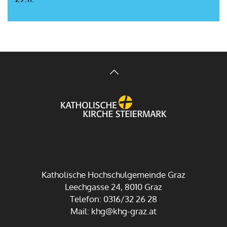
Katholische Hochschulgemeinde Graz
Leechgasse 24, 8010 Graz
Telefon: 0316/32 26 28
Mail:
khg@khg-graz.at