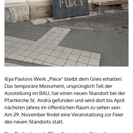
Illya Pavlovs Werk „Piece“ bleibt dem Gries erhalten:
Das temporäre Monument, ursprünglich Teil der
Ausstellung im BAU, hat einen neuen Standort bei der
Pfarrkirche St. Andrä gefunden und wird dort bis April
nächsten Jahres im öffentlichen Raum zu sehen sein.
Am 29. November findet eine Veranstaltung zur Feier
des neuen Standorts statt.