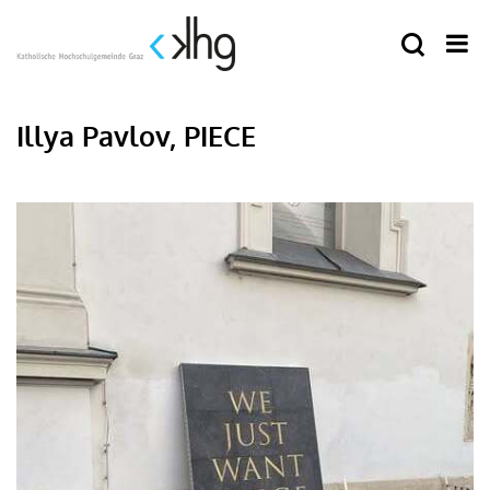
Illya Pavlov, PIECE