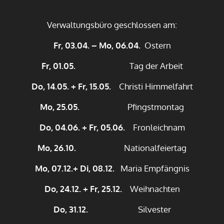
Verwaltungsbüro geschlossen am:
Fr, 03.04. – Mo, 06.04.
Ostern
Fr, 01.05.
Tag der Arbeit
Do, 14.05. + Fr, 15.05.
Christi Himmelfahrt
Mo, 25.05.
Pfingstmontag
Do, 04.06. + Fr, 05.06.
Fronleichnam
Mo, 26.10.
Nationalfeiertag
Mo, 07.12.+ Di, 08.12.
Maria Empfängnis
Do, 24.12. + Fr, 25.12.
Weihnachten
Do, 31.12.
Silvester