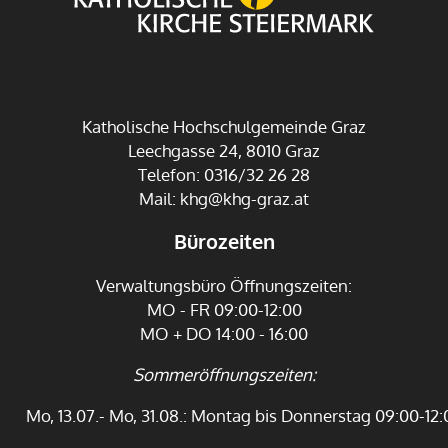
Katholische Hochschulgemeinde Graz
Leechgasse 24, 8010 Graz
Telefon: 0316/32 26 28
Mail:
khg@khg-graz.at
Bürozeiten
Verwaltungsbüro Öffnungszeiten:
MO - FR 09:00-12:00
MO + DO 14:00 - 16:00
Sommeröffnungszeiten:
Mo, 13.07.- Mo, 31.08.: Montag bis Donnerstag 09:00-12: