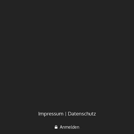
Impressum
Datenschutz
Anmelden