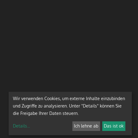
Wir verwenden Cookies, um externe Inhalte einzubinden
und Zugriffe zu analysieren. Unter "Details" können Sie
die Freigabe Ihrer Daten steuern.
Details
...
Ich lehne ab
Das ist ok