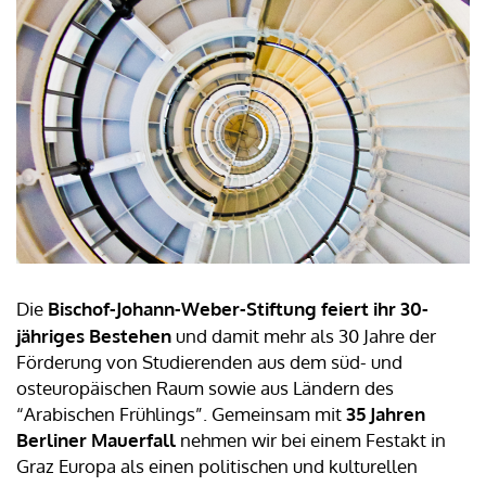
Die
Bischof-Johann-Weber-Stiftung feiert ihr 30-
jähriges Bestehen
und damit mehr als 30 Jahre der
Förderung von Studierenden aus dem süd- und
osteuropäischen Raum sowie aus Ländern des
“Arabischen Frühlings”. Gemeinsam mit
35 Jahren
Berliner Mauerfall
nehmen wir bei einem Festakt in
Graz Europa als einen politischen und kulturellen