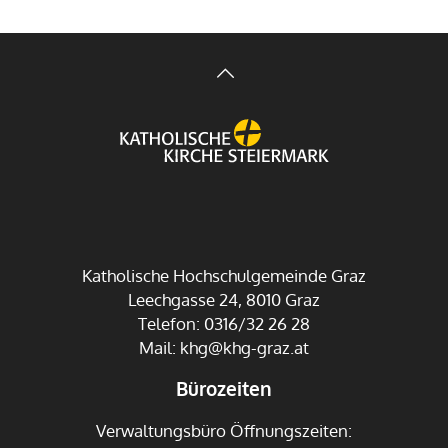
Katholische Hochschulgemeinde Graz
Leechgasse 24, 8010 Graz
Telefon: 0316/32 26 28
Mail:
khg@khg-graz.at
Bürozeiten
Verwaltungsbüro Öffnungszeiten: