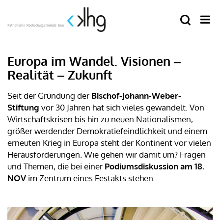
Europa im Wandel. Visionen ‒
Realität ‒ Zukunft
Seit der Gründung der
Bischof-Johann-Weber-
Stiftung
vor 30 Jahren hat sich vieles gewandelt. Von
Wirtschaftskrisen bis hin zu neuen Nationalismen,
größer werdender Demokratiefeindlichkeit und einem
erneuten Krieg in Europa steht der Kontinent vor vielen
Herausforderungen. Wie gehen wir damit um? Fragen
und Themen, die bei einer
Podiumsdiskussion am 18.
NOV
im Zentrum eines Festakts stehen.