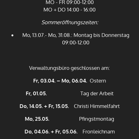
MO - FR 09:00-12:00
MO + DO 14:00 - 16:00
Sommeröffnungszeiten:
Mo, 13.07.- Mo, 31.08.: Montag bis Donnerstag
09:00-12:00
Verwaltungsbüro geschlossen am:
Fr, 03.04. – Mo, 06.04.
Ostern
Fr, 01.05.
Tag der Arbeit
Do, 14.05. + Fr, 15.05.
Christi Himmelfahrt
Mo, 25.05.
Pfingstmontag
Do, 04.06. + Fr, 05.06.
Fronleichnam