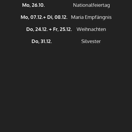
Mo, 26.10.
Nationalfeiertag
Mo, 07.12.+ Di, 08.12.
Maria Empfängnis
Do, 24.12. + Fr, 25.12.
Weihnachten
Do, 31.12.
Silvester